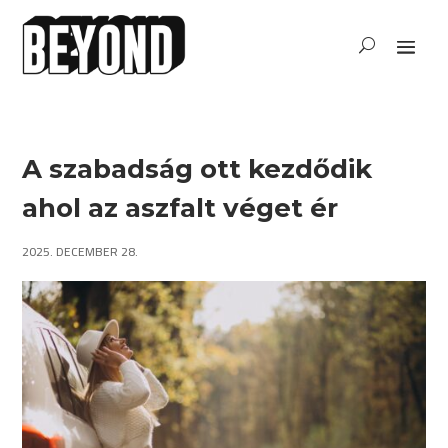
A szabadság ott kezdődik
ahol az aszfalt véget ér
2025. DECEMBER 28.