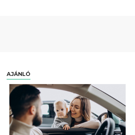
AJÁNLÓ