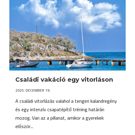
Családi vakáció egy vitorláson
2025. DECEMBER 19.
A családi vitorlázás valahol a tengeri kalandregény
és egy intenzív csapatépítő tréning határán
mozog. Van az a pillanat, amikor a gyerekek
először...