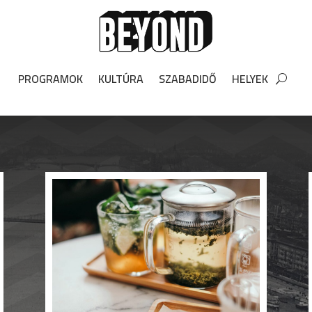
PROGRAMOK
KULTÚRA
SZABADIDŐ
HELYEK