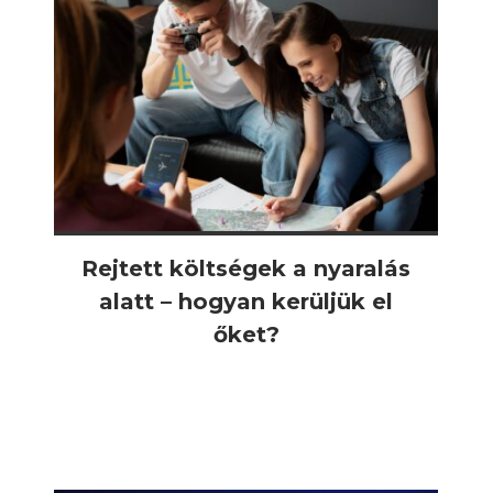
Rejtett költségek a nyaralás
alatt – hogyan kerüljük el
őket?