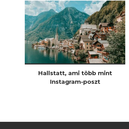
Hallstatt, ami több mint
Instagram-poszt