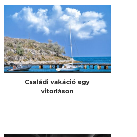
Családi vakáció egy
vitorláson