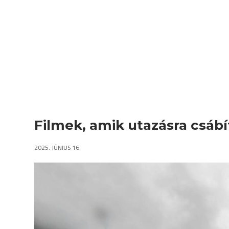
Filmek, amik utazásra csábí
2025. JÚNIUS 16.