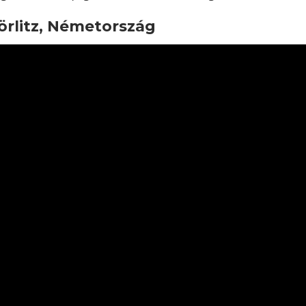
örlitz, Németország