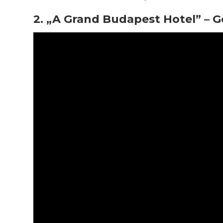
2. „A Grand Budapest Hotel” – G