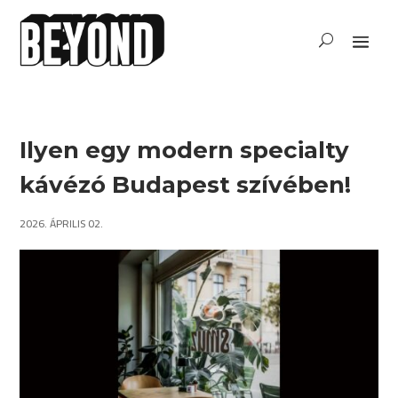
Ilyen egy modern specialty
kávézó Budapest szívében!
2026. ÁPRILIS 02.