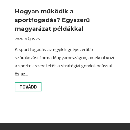
Hogyan működik a
sportfogadás? Egyszerű
magyarázat példákkal
2026. MÁJUS 26.
A sportfogadás az egyik legnépszerűbb
szórakozási forma Magyarországon, amely ötvözi
a sportok szeretetét a stratégiai gondolkodással
és az...
TOVÁBB