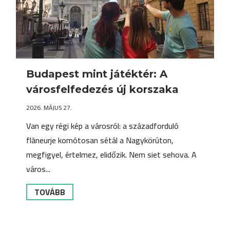
Budapest mint játéktér: A
városfelfedezés új korszaka
2026. MÁJUS 27.
Van egy régi kép a városról: a századforduló
flâneurje komótosan sétál a Nagykörúton,
megfigyel, értelmez, elidőzik. Nem siet sehova. A
város...
TOVÁBB