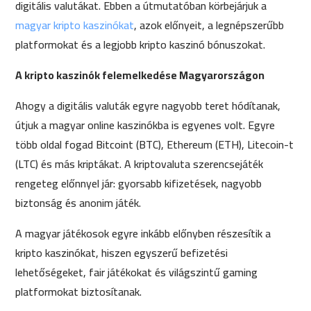
digitális valutákat. Ebben a útmutatóban körbejárjuk a
magyar kripto kaszinókat
, azok előnyeit, a legnépszerűbb
platformokat és a legjobb kripto kaszinó bónuszokat.
A kripto kaszinók felemelkedése Magyarországon
Ahogy a digitális valuták egyre nagyobb teret hódítanak,
útjuk a magyar online kaszinókba is egyenes volt. Egyre
több oldal fogad Bitcoint (BTC), Ethereum (ETH), Litecoin-t
(LTC) és más kriptákat. A kriptovaluta szerencsejáték
rengeteg előnnyel jár: gyorsabb kifizetések, nagyobb
biztonság és anonim játék.
A magyar játékosok egyre inkább előnyben részesítik a
kripto kaszinókat, hiszen egyszerű befizetési
lehetőségeket, fair játékokat és világszintű gaming
platformokat biztosítanak.