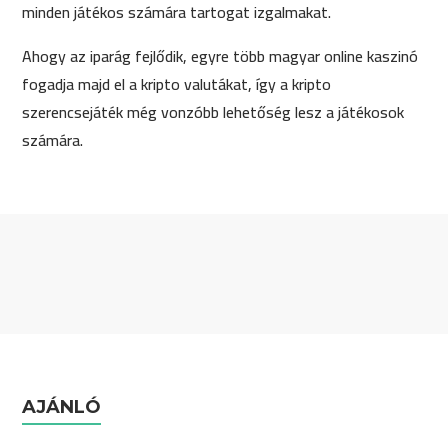
minden játékos számára tartogat izgalmakat.
Ahogy az iparág fejlődik, egyre több magyar online kaszinó
fogadja majd el a kripto valutákat, így a kripto
szerencsejáték még vonzóbb lehetőség lesz a játékosok
számára.
AJÁNLÓ