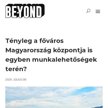
Tényleg a főváros
Magyarország központja is
egyben munkalehetőségek
terén?
2025. JÚLIUS 09.