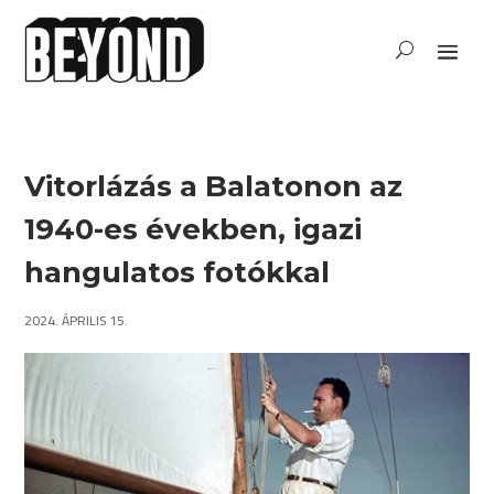
Vitorlázás a Balatonon az
1940-es években, igazi
hangulatos fotókkal
2024. ÁPRILIS 15.