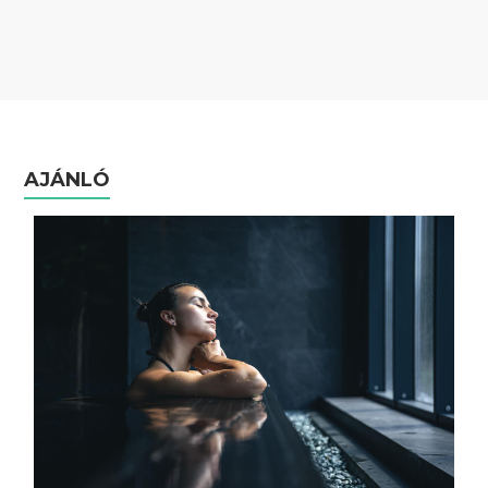
AJÁNLÓ