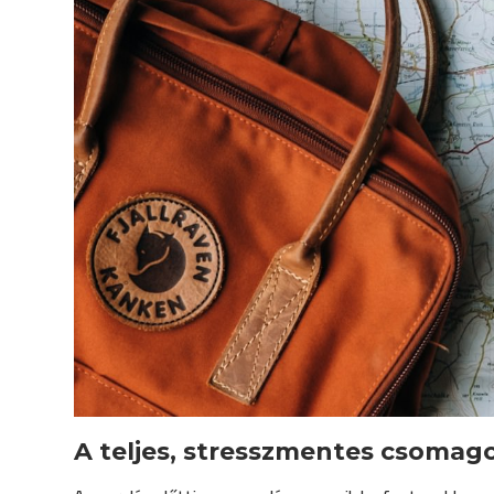
A teljes, stresszmentes csomago