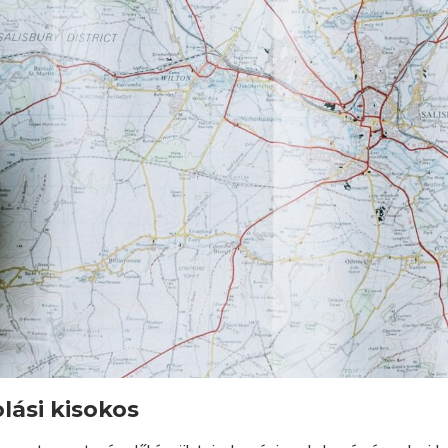
lási kisokos