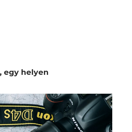
, egy helyen