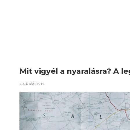
Mit vigyél a nyaralásra? A 
2024. MÁJUS 15.