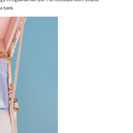
a bank.